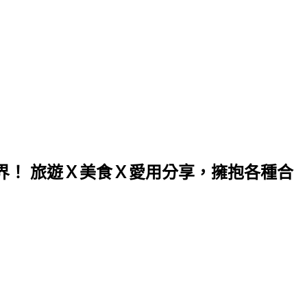
界！ 旅遊Ｘ美食Ｘ愛用分享，擁抱各種合