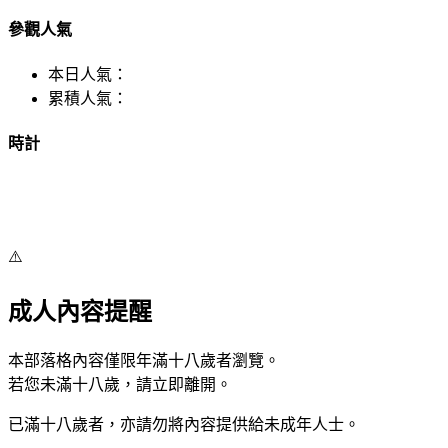
參觀人氣
本日人氣：
累積人氣：
時計
⚠️
成人內容提醒
本部落格內容僅限年滿十八歲者瀏覽。
若您未滿十八歲，請立即離開。
已滿十八歲者，亦請勿將內容提供給未成年人士。